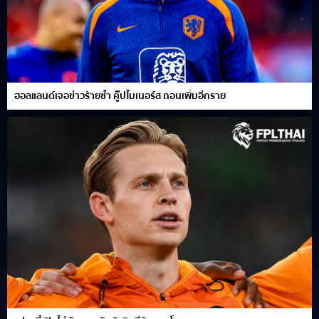
ฮอลแลนด์เจอข่าวร้ายซ้ำ คู๊ปไมเนอร์ส ถอนเพิ่มอีกราย