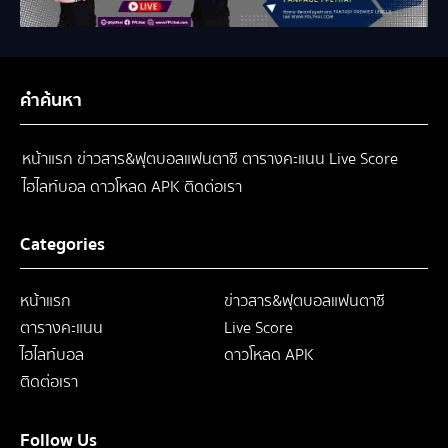
คำค้นหา
หน้าแรก
ข่าวสาร&ฟุตบอลแฟนตาซี
ตารางคะแนน
Live Score
ไฮไลท์บอล
ดาวโหลด APK
ติดต่อเรา
Categories
หน้าแรก
ข่าวสาร&ฟุตบอลแฟนตาซี
ตารางคะแนน
Live Score
ไฮไลท์บอล
ดาวโหลด APK
ติดต่อเรา
Follow Us