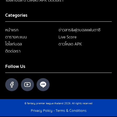
ไฮไลท์บอล
ดาวโหลด APK
ติดต่อเรา
Categories
หน้าแรก
ข่าวสาร&ฟุตบอลแฟนตาซี
ตารางคะแนน
Live Score
ไฮไลท์บอล
ดาวโหลด APK
ติดต่อเรา
Follow Us
© fantasy premier league thailand 2026. All rights reserved
Privacy Policy
-
Terms & Conditions