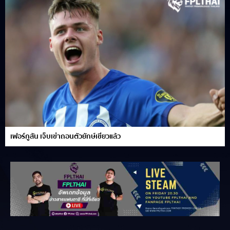
เฟอร์กูสัน เจ็บเข่าถอนตัวยักษ์เขียวแล้ว