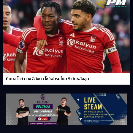
กิบบ์ส ไวท์ ควง อีลังกา โชว์ฟอร์มโหด 5 นัดหลังสุด