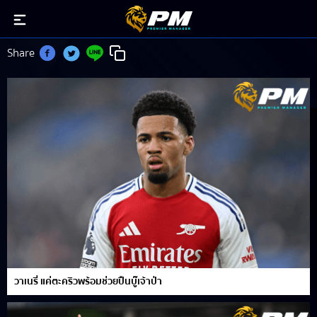
อีธาน วาเนรี่
Share
วาเนรี่ แค่ตะคริวพร้อมช่วยปืนบู๊เจ้าป่า