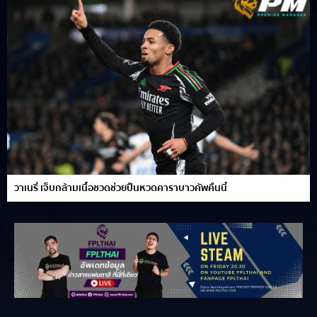
วาเนรี่ เจ็บกล้ามเนื้อชวดช่วยปืนหวดคาราบาวคัพคืนนี้