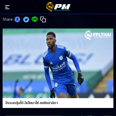
อิเฮียนาโช่
Share
จิ้งจอกลุ้นได้ อิเฮียนาโช่ ลงยิงสาลิกา