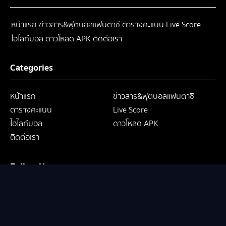
หน้าแรก
ข่าวสาร&ฟุตบอลแฟนตาซี
ตารางคะแนน
Live Score
ไฮไลท์บอล
ดาวโหลด APK
ติดต่อเรา
Categories
หน้าแรก
ข่าวสาร&ฟุตบอลแฟนตาซี
ตารางคะแนน
Live Score
ไฮไลท์บอล
ดาวโหลด APK
ติดต่อเรา
Follow Us