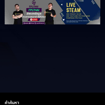
คำค้นหา