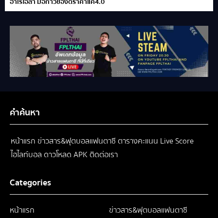
อาเรโอล่า มือกาวของดีราคาแค่4.0
คำค้นหา
หน้าแรก
ข่าวสาร&ฟุตบอลแฟนตาซี
ตารางคะแนน
Live Score
ไฮไลท์บอล
ดาวโหลด APK
ติดต่อเรา
Categories
หน้าแรก
ข่าวสาร&ฟุตบอลแฟนตาซี