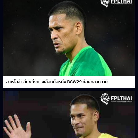
อาเรโอล่า อีกหนึ่งทางเลือกมือหนึ่ง BGW29 ก่อนตลาดวาย