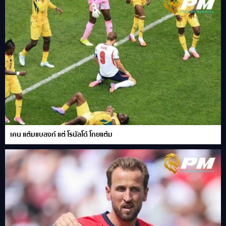
เคน แต้มแบลงก์ แต่ โรนัลโด้ โกยแต้ม