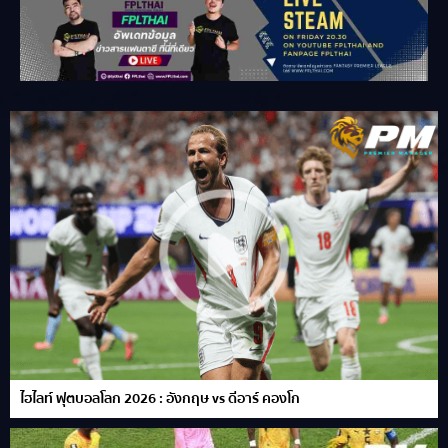
ไฮไลท์ ฟุตบอลโลก 2026 : อังกฤษ vs ดีอาร์ คองโก