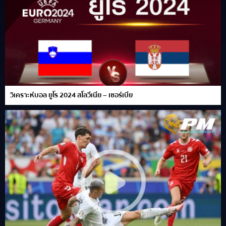
วิเคราะห์บอล ยูโร 2024 สโลวีเนีย – เซอร์เบีย