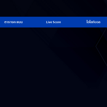
ตารางคะแนน
Live Score
ไฮไลท์บอล