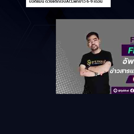
บ็อตแมน ดวงแตกเจ็บACLพักยาว 6-9 เดือน