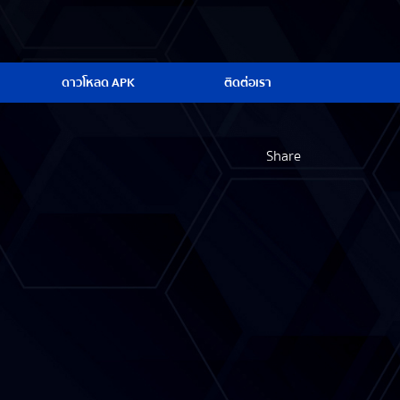
ดาวโหลด APK
ติดต่อเรา
Share