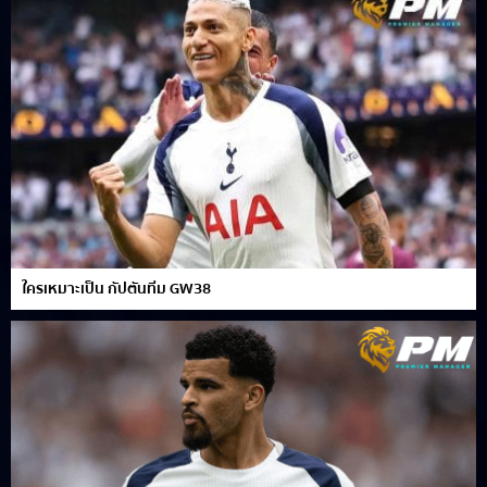
ใครเหมาะเป็น กัปตันทีม GW38