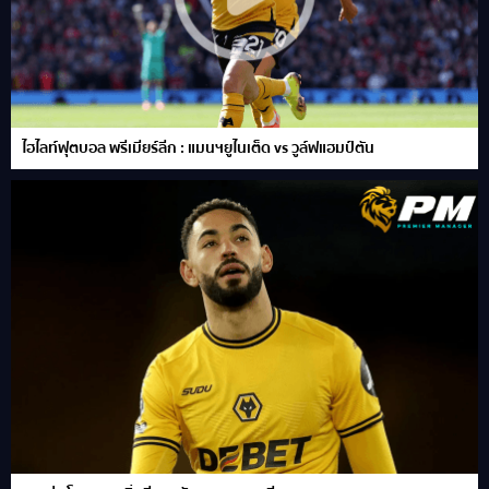
ไฮไลท์ฟุตบอล พรีเมียร์ลีก : แมนฯยูไนเต็ด vs วูล์ฟแฮมป์ตัน