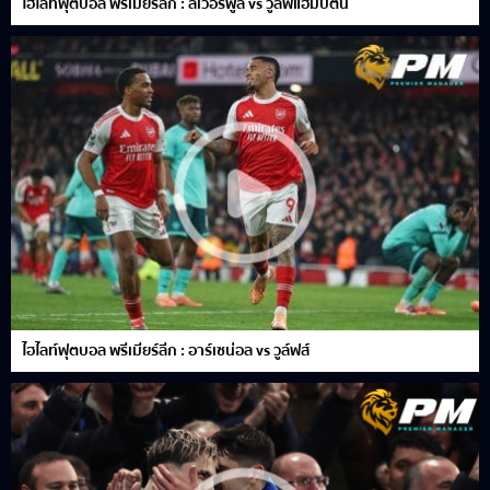
ไฮไลท์ฟุตบอล พรีเมียร์ลีก : ลิเวอร์พูล vs วูล์ฟแฮมป์ตัน
ไฮไลท์ฟุตบอล พรีเมียร์ลีก : อาร์เซน่อล vs วูล์ฟส์