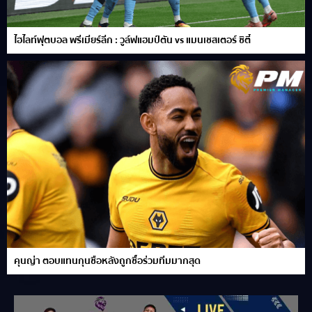
ไฮไลท์ฟุตบอล พรีเมียร์ลีก : วูล์ฟแฮมป์ตัน vs แมนเชสเตอร์ ซิตี้
คุนญ่า ตอบแทนกุนซือหลังถูกซื้อร่วมทีมมากสุด