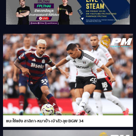
แนะใช้แข้ง สาลิกา-หมาป่า-เจ้าสัว ลุย BGW 34