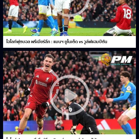
ไฮไลท์ฟุตบอล พรีเมียร์ลีก : แมนฯ ยูไนเต็ด vs วูล์ฟแฮมป์ตัน