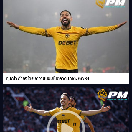
คุนญ่า กำลังได้รับความนิยมในตลาดนักเตะ GW34