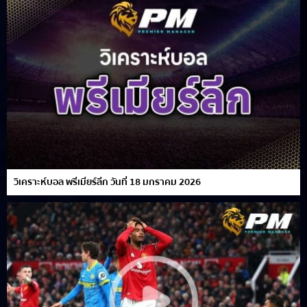
วิเคราะห์บอล พรีเมียร์ลีก วันที่ 18 มกราคม 2026