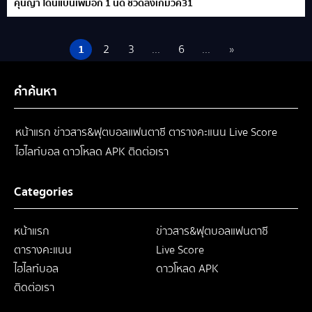
คุนญ่า โดนแบนเพิ่มอีก 1 นัด ชวดลงเกมวีค31
1
2
3
...
6
...
»
คำค้นหา
หน้าแรก
ข่าวสาร&ฟุตบอลแฟนตาซี
ตารางคะแนน
Live Score
ไฮไลท์บอล
ดาวโหลด APK
ติดต่อเรา
Categories
หน้าแรก
ข่าวสาร&ฟุตบอลแฟนตาซี
ตารางคะแนน
Live Score
ไฮไลท์บอล
ดาวโหลด APK
ติดต่อเรา