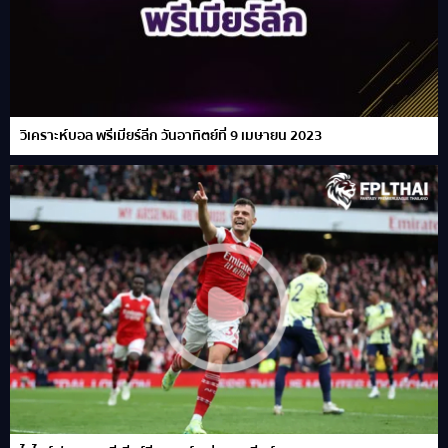
วิเคราะห์บอล พรีเมียร์ลีก วันอาทิตย์ที่ 9 เมษายน 2023