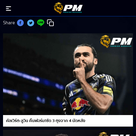
ลีดส์ ยูไนเต็ด
Share
คัลเวิร์ต-ลูวิน คืนฟอร์ม!ซัด 3 ตุงจาก 4 นัดหลัง