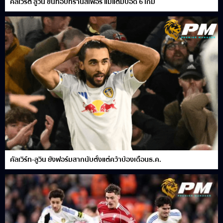
คัลเวิร์ต ลูวิน ขึ้นท็อปทรานส์เฟอร์ แม้แต้มบอด 6 เกม
คัลเวิร์ท-ลูวิน ยังฟอร์มสากนับตั้งแต่คว้าบ้องเดือนธ.ค.