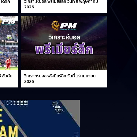
 ไดจ์ค
วิเคราะห์บอล พรีเมียร์ลีก วันที่ 9 พฤษภาคม
2026
 อันดับ
วิเคราะห์บอล พรีเมียร์ลีก วันที่ 19 เมษายน
2026