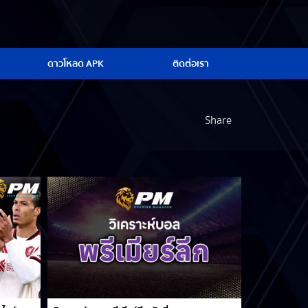
ดาวโหลด APK
ติดต่อเรา
Share