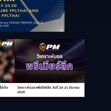
ม่เจ็บ
วิเคราะห์บอล พรีเมียร์ลีก วันที่ 20-21 มีนาคม
2026