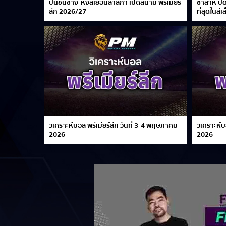
ปืนชนช้าง-หงส์เยือนสาลิกา เปิดสนาม พรีเมียร์
ซาลาห์ ปิ
ลีก 2026/27
ที่สุดในสีเส
วิเคราะห์บอล พรีเมียร์ลีก วันที่ 3-4 พฤษภาคม
วิเคราะห์บ
2026
2026