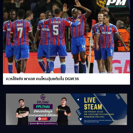
ควรใช้แข้ง พาเลซ คนไหนลุ้นแต้มใน DGW36