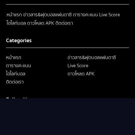
หน้าแรก
ข่าวสาร&ฟุตบอลแฟนตาซี
ตารางคะแนน
Live Score
ไฮไลท์บอล
ดาวโหลด APK
ติดต่อเรา
Categories
หน้าแรก
ข่าวสาร&ฟุตบอลแฟนตาซี
ตารางคะแนน
Live Score
ไฮไลท์บอล
ดาวโหลด APK
ติดต่อเรา
Follow Us