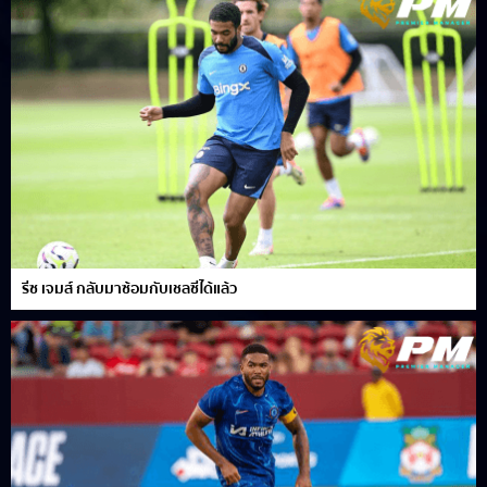
รีซ เจมส์ กลับมาซ้อมกับเชลซีได้แล้ว