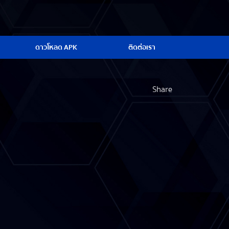
ดาวโหลด APK
ติดต่อเรา
Share