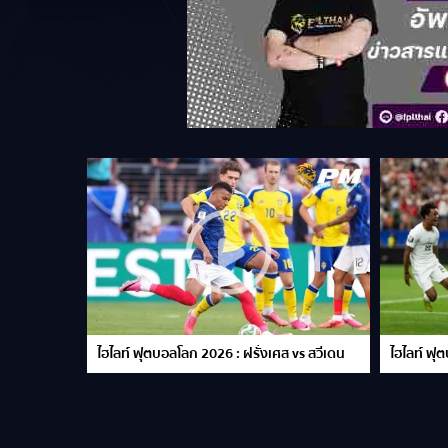
ไฮไลท์ ฟุตบอลโลก 2026 : ฝรั่งเศส vs สวีเดน
ไฮไลท์ ฟุต