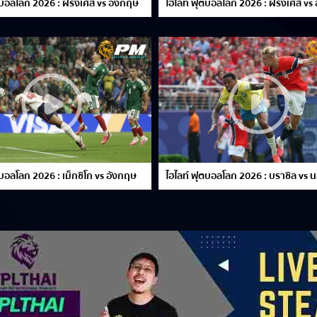
ตบอลโลก 2026 : ฝรั่งเศส vs อังกฤษ
ไฮไลท์ ฟุตบอลโลก 2026 : ฝรั่งเศส vs
ตบอลโลก 2026 : เม็กซิโก vs อังกฤษ
ไฮไลท์ ฟุตบอลโลก 2026 : บราซิล vs นอ