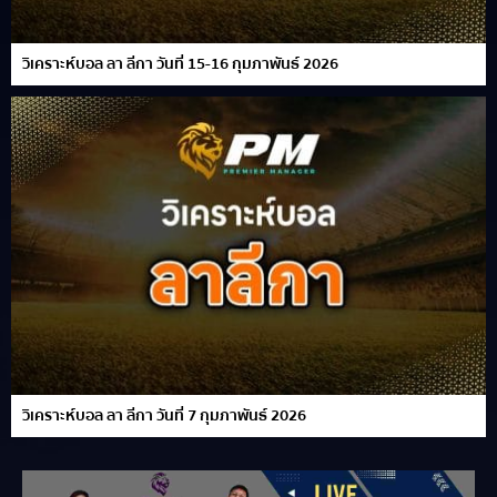
วิเคราะห์บอล ลา ลีกา วันที่ 15-16 กุมภาพันธ์ 2026
วิเคราะห์บอล ลา ลีกา วันที่ 7 กุมภาพันธ์ 2026