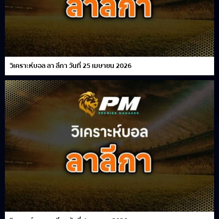
วิเคราะห์บอล ลา ลีกา วันที่ 25 เมษายน 2026