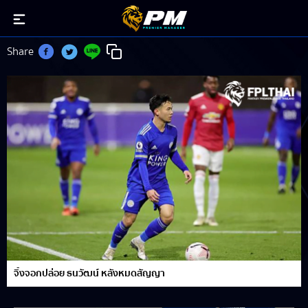
ธนวัฒน์ ซึ้งจิตถาวร
Share
จิ้งจอกปล่อย ธนวัฒน์ หลังหมดสัญญา