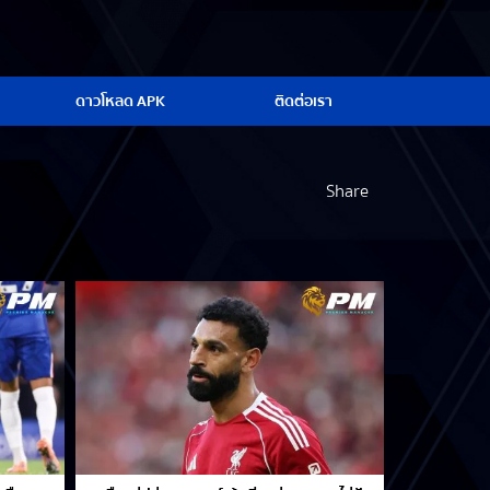
ดาวโหลด APK
ติดต่อเรา
Share