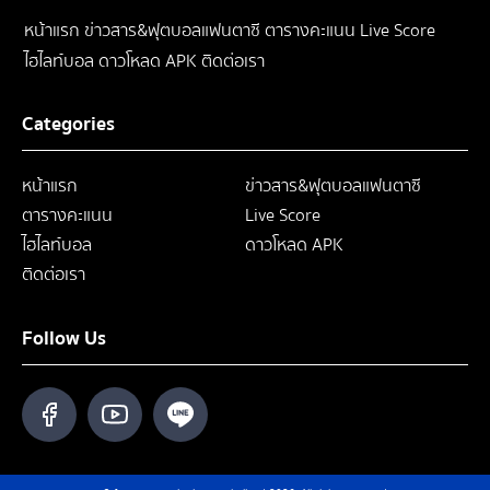
หน้าแรก
ข่าวสาร&ฟุตบอลแฟนตาซี
ตารางคะแนน
Live Score
ไฮไลท์บอล
ดาวโหลด APK
ติดต่อเรา
Categories
หน้าแรก
ข่าวสาร&ฟุตบอลแฟนตาซี
ตารางคะแนน
Live Score
ไฮไลท์บอล
ดาวโหลด APK
ติดต่อเรา
Follow Us