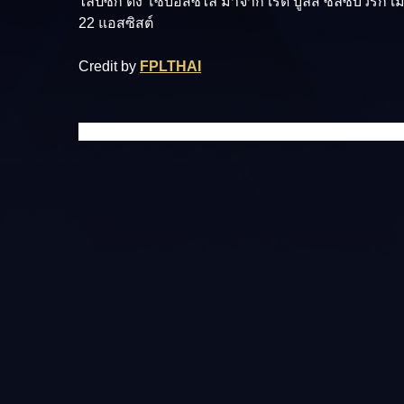
ไลป์ซิก ดึง โซบอสซ์ไล มาจาก เร้ด บูลส์ ซัลซ์บวร
22 แอสซิสต์
Credit by
FPLTHAI