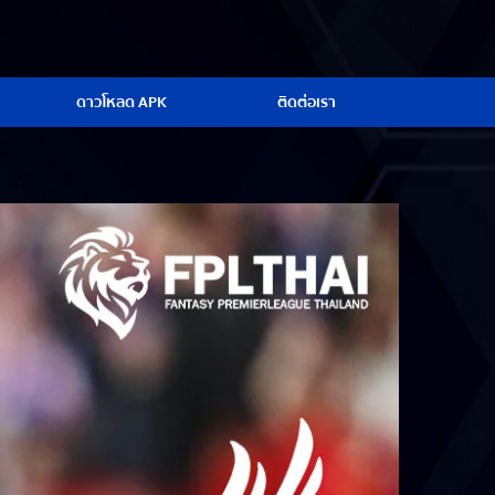
ดาวโหลด APK
ติดต่อเรา