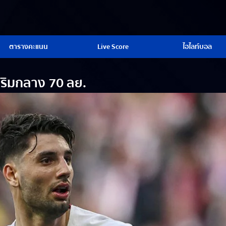
ตารางคะแนน
Live Score
ไฮไลท์บอล
เสริมกลาง 70 ลย.