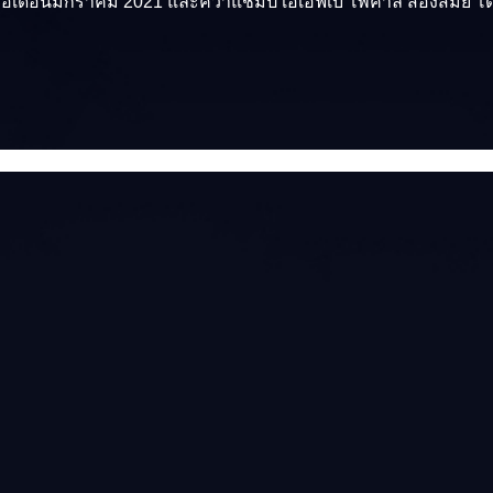
์ก เมื่อเดือนมกราคม 2021 และคว้าแชมป์ เอเอฟเบ โพคาล สองสมัย 