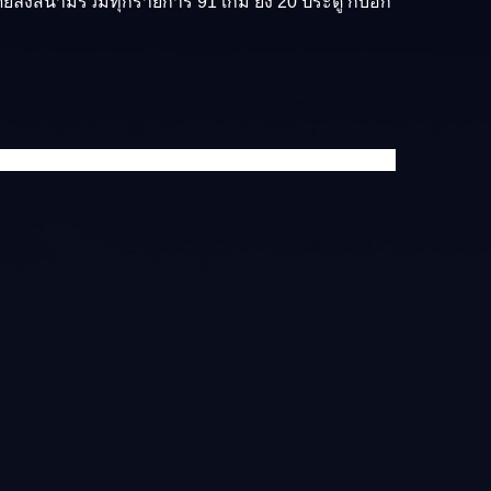
โดยลงสนามรวมทุกรายการ 91 เกม ยิง 20 ประตู กับอีก