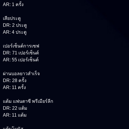
AR: 1 ครั้ง
เสียประตู
DR: 2 ประตู
AR: 4 ประตู
เปอร์เซ็นต์การเซฟ
DR: 71 เปอร์เซ็นต์
AR: 55 เปอร์เซ็นต์
ผ่านบอลยาวสำเร็จ
DR: 28 ครั้ง
AR: 11 ครั้ง
แต้ม แฟนตาซี พรีเมียร์ลีก
DR: 22 แต้ม
AR: 11 แต้ม
แต้มโบนัส