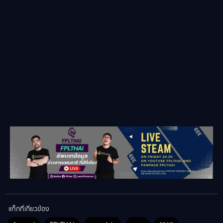
แท็กที่เกี่ยวข้อง