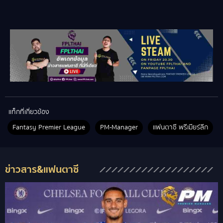
แท็กที่เกี่ยวข้อง
Fantasy Premier League
PM-Manager
แฟนตาซี พรีเมียร์ลีก
ข่าวสาร&แฟนตาซี