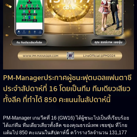
PM-Managerประกาศผู้ชนะฟุตบอลแฟนตาซี
ประจำสัปดาห์ที่ 16 โดยเป็นทีม ทีมเดียวเสียว
ทั้งลีค ที่ทำได้ 850 คะแนนในสัปดาห์นี้
PM-Manager เกมวีคที่ 16 (GW16) ได้ผู้ชนะไปเป็นที่เรียบร้อย
ได้แก่ทีม ทีมเดียวเสียวทั้งลีค ของคุณธรณ์เทพ เชยชุ่ม ที่โกย
แต้มไป 850 คะแนนในสัปดาห์นี้ คว้ารางวัลจำนวน 131,177