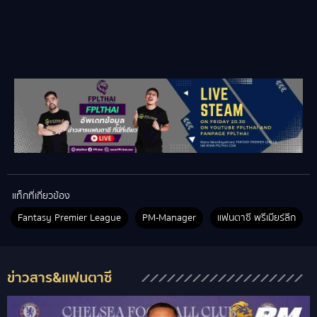
แท็กที่เกี่ยวข้อง
Fantasy Premier League
PM-Manager
แฟนตาซี พรีเมียร์ลีก
ข่าวสาร&แฟนตาซี