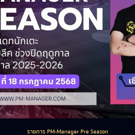
รายการ PM-Manager Pre Season