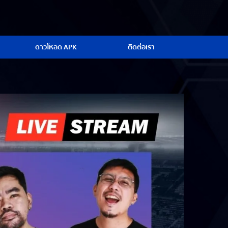
ดาวโหลด APK
ติดต่อเรา