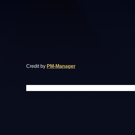
Credit by
PM-Manager