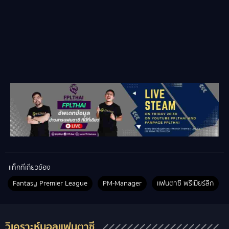
แท็กที่เกี่ยวข้อง
Fantasy Premier League
PM-Manager
แฟนตาซี พรีเมียร์ลีก
วิเคราะห์บอลแฟนตาซี