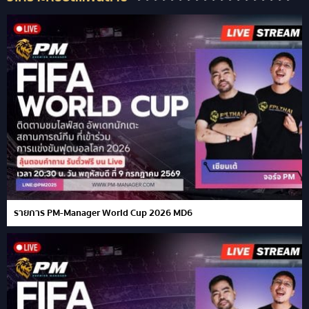
รายการ PM-Manager World Cup 2026 MD6