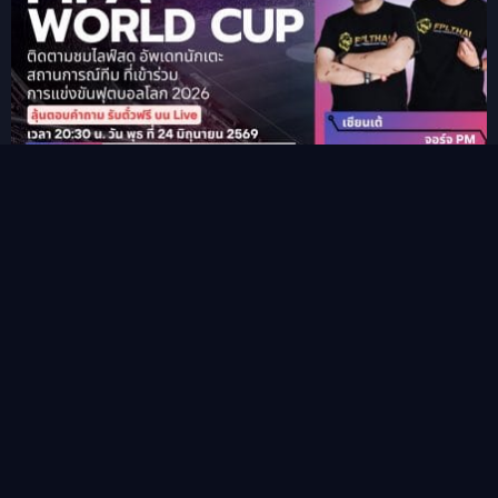
รายการ PM-Manager World Cup 2026