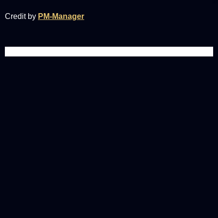
Credit by
PM-Manager