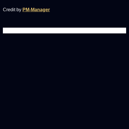
Credit by
PM-Manager