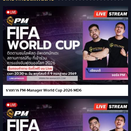
รายการ PM-Manager World Cup 2026 MD6