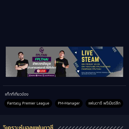
แท็กที่เกี่ยวข้อง
Fantasy Premier League
PM-Manager
แฟนตาซี พรีเมียร์ลีก
วิเคราะห์บอลแฟนตาซี