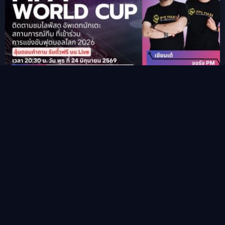
รายการ PM-Manager World Cup 2026