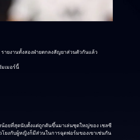
ส์ รายงานทั้งสองฝ่ายตกลงสัญยาส่วนตัวกันแล้ว
มเมอร์นี้
งน้อยที่สุดนับตั้งแต่ถูกดันขึ้นมาเล่นชุดใหญ่ของ เชลซี
ยวโยงกับผู้หญิงก็มีส่วนในการฉุดฟอร์มของเขาเช่นกัน