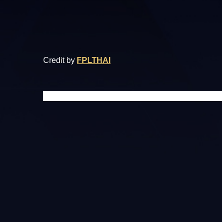
Credit by
FPLTHAI