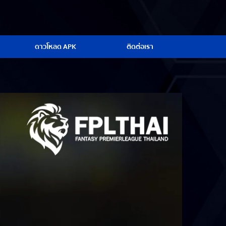
ดาวโหลด APK
ติดต่อเรา