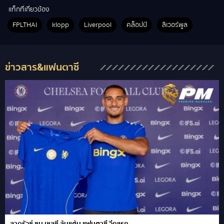
แท็กที่เกี่ยวข้อง
FPLTHAI
klopp
Liverpool
คล็อปป์
ลิเวอร์พูล
ข่าวสาร&แฟนตาซี
ลาครัวซ์ ซบ เชลซี ลุ้นแต้ม แฟนตาซี วีกแรก