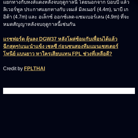
แยกทางกับหงส์แดงหลังจบฤดูกาลนี้ โดยนอกจาก บ็อบบี้ แล้ว
ลิเวอร์พูล ประกาศแยกทางกับ
เจมส์ มิลเนอร์ (4.4m)
,
นาบี เก
อิต้า (4.7m)
และ
อเล็กซ์ ออกซ์เลด-แชมเบอร์เลน (4.9m)
ที่จะ
หมดสัญญาหลังจบฤดูกาลนี้เช่นกัน
แรชฟอร์ด ลุ้นลง DGW37 หลังโผล่ซ้อมกับเพื่อนได้แล้ว
ฉีกสุดๆ!แนะนำแข้ง เชลซี ก่อนชนสองทีมแมนเชสเตอร์
โทนีย์ แบนยาว หาใครเสียบแทน FPL ช่วงที่เหลือดี?
Credit by
FPLTHAI