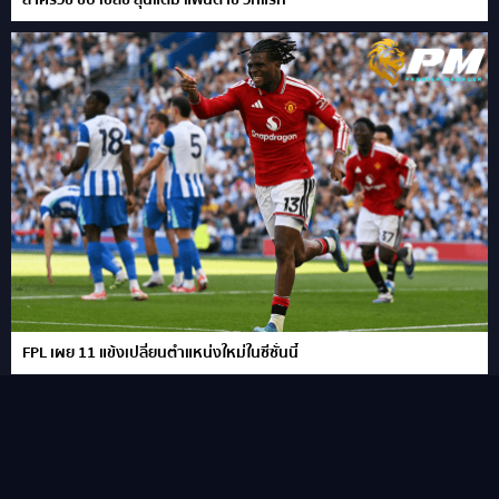
FPL เผย 11 แข้งเปลี่ยนตำแหน่งใหม่ในซีซั่นนี้