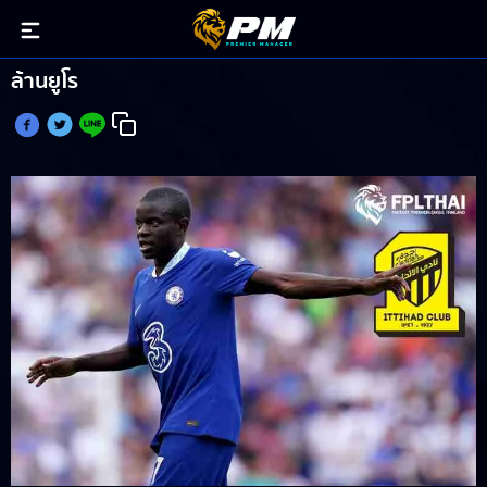
ก็องเต้ ใกล้ซบ อัล อิตติฮัด พร้อมฟันค่าเหนื่อย 100
ล้านยูโร