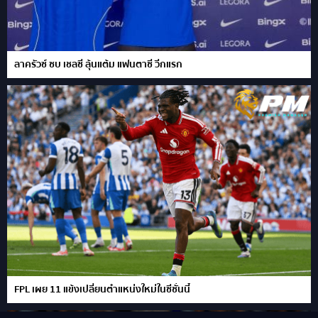
ลาครัวซ์ ซบ เชลซี ลุ้นแต้ม แฟนตาซี วีกแรก
FPL เผย 11 แข้งเปลี่ยนตำแหน่งใหม่ในซีซั่นนี้