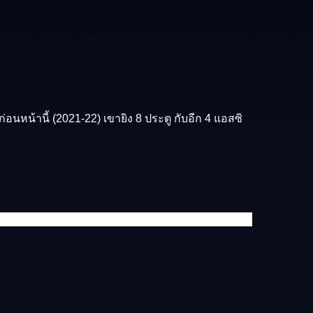
อนหน้านี้ (2021-22) เขายิง 8 ประตู กับอีก 4 แอสซิ