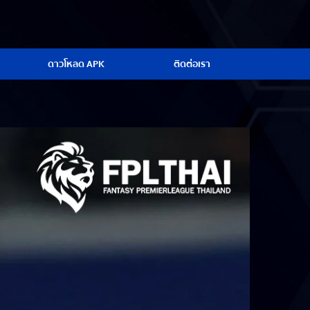
ดาวโหลด APK
ติดต่อเรา