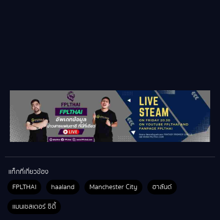
แท็กที่เกี่ยวข้อง
FPLTHAI
haaland
Manchester City
ฮาลันด์
แมนเชสเตอร์ ซิตี้