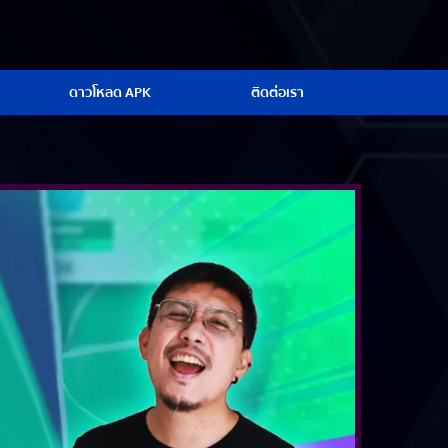
ดาวโหลด APK
ติดต่อเรา