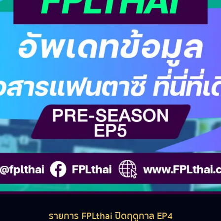
รายการ FPLthai ปิดฤดูกาล EP4