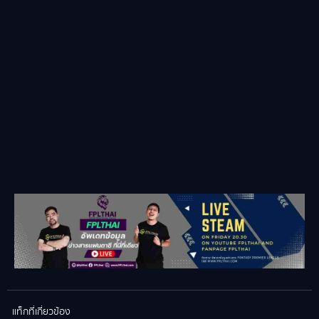
แท็กที่เกี่ยวข้อง