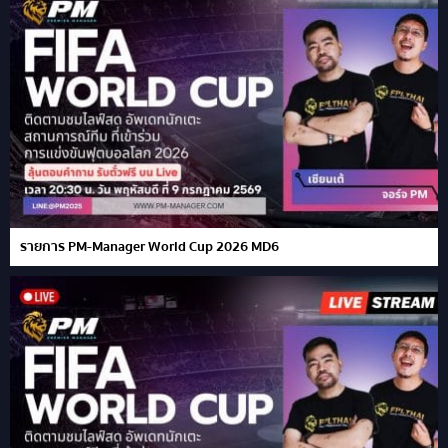
รายการ PM-Manager World Cup 2026 MD6