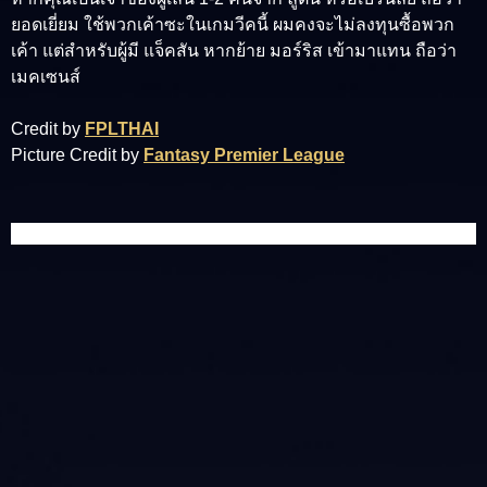
ยอดเยี่ยม ใช้พวกเค้าซะในเกมวีคนี้ ผมคงจะไม่ลงทุนซื้อพวก
เค้า แต่สำหรับผู้มี แจ็คสัน หากย้าย มอร์ริส เข้ามาแทน ถือว่า
เมคเซนส์
Credit by
FPLTHAI
Picture Credit by
Fantasy Premier League