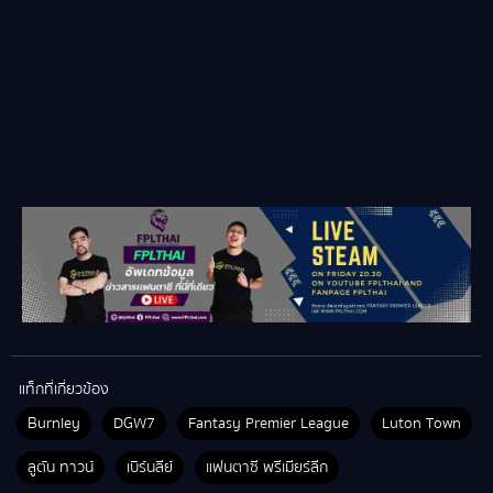
แท็กที่เกี่ยวข้อง
Burnley
DGW7
Fantasy Premier League
Luton Town
ลูตัน ทาวน์
เบิร์นลีย์
แฟนตาซี พรีเมียร์ลีก