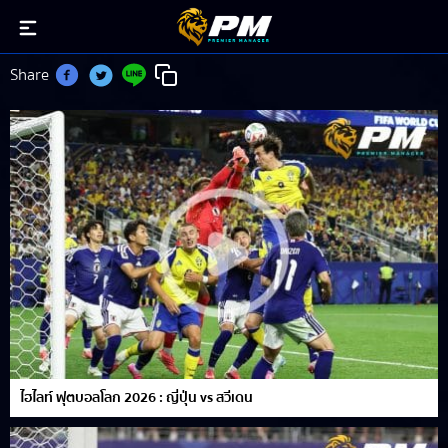
ไฮไลท์บอล
Share
ไฮไลท์ ฟุตบอลโลก 2026 : ญี่ปุ่น vs สวีเดน