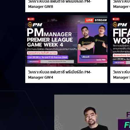
วิเคราะห์บอล แฟนตาซี พรีเมียร์ลีก PM-
วิเคราะห์
Manager GW8
Manager
วิเคราะห์บอล แฟนตาซี พรีเมียร์ลีก PM-
วิเคราะห์
Manager GW4
Manager 