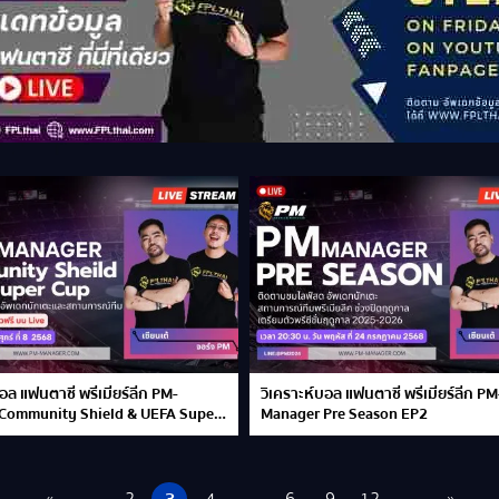
บอล แฟนตาซี พรีเมียร์ลีก PM-
วิเคราะห์บอล แฟนตาซี พรีเมียร์ลีก PM
Community Shield & UEFA Super
Manager Pre Season EP2