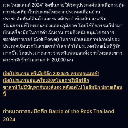
เรด ไทยแลนด์ 2024” จัดขึ้นภายใต้วัตถุประสงค์หลักเพื่อกระตุ้น
การท่องเที่ยวในประเทศไทยจากประเทศเพื่อนบ้าน
ประชาสัมพันธ์สินค้าและของดีประจำท้องถิ่น ส่งเสริม
วัฒนธรรมที่โดดเด่นของแต่ละภูมิภาค โดยใช้กิจกรรมกีฬามา
เป็นเครื่องมือในการดำเนินงาน รวมถึงสนับสนุนโครงการ
ซอฟต์พาวเวอร์ (Soft Power) ในการนำเสนอภาพลักษณ์ของ
ประเทศเชิงบวกในสายตาทั่วโลก ทำให้ประเทศไทยเป็นที่รู้จัก
มากขึ้น โดยประมาณการว่าจะมีแฟนบอลทั้งชาวไทยและชาว
ต่างชาติเข้าร่วมงานกว่า 20,000 คน
เปิดโปรแกรม พรีเมียร์ลีก 2024/25 ครบทุกแมทช์!
เปิดโปรแกรมอุ่นเครื่อง20สโมสร พรีเมียร์ลีก
ซาลาห์ ไม่มีปัญหากับหงส์แดง หลังอดไป โอลิมปิก ปลายเดือน
นี้
กำหนดการระเบิดศึก Battle of the Reds Thailand
2024