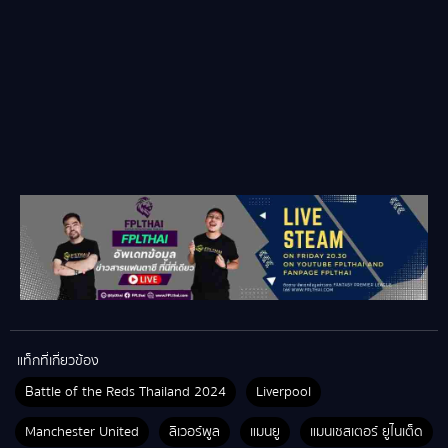
แท็กที่เกี่ยวข้อง
Battle of the Reds Thailand 2024
Liverpool
Manchester United
ลิเวอร์พูล
แมนยู
แมนเชสเตอร์ ยูไนเต็ด