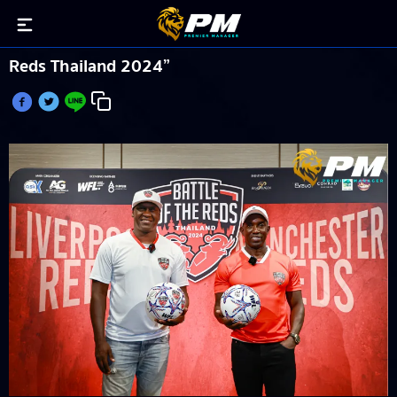
สองตำนานร่วมระเบิดศึกแดงเดือด “Battle of the
Reds Thailand 2024”