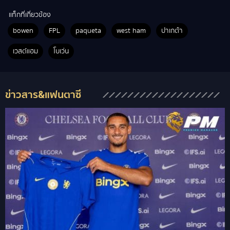
แท็กที่เกี่ยวข้อง
bowen
FPL
paqueta
west ham
ปาเกต้า
เวสต์แฮม
โบเว่น
ข่าวสาร&แฟนตาซี