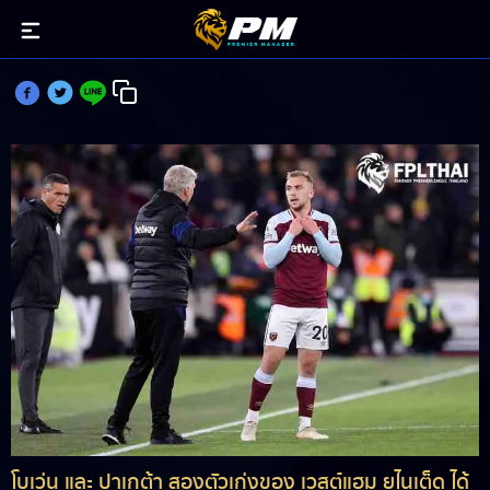
โบเว่น ควง ปาเกต้า บาดเจ็บในเกม เอฟเอ คัพ รอบ 3
โบเว่น และ ปาเกต้า สองตัวเก่งของ เวสต์แฮม ยูไนเต็ด ได้