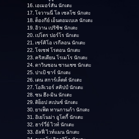
16. เอเมอร์สัน นักเตะ
17. โจวานนี่ โล เซลโซ นักเตะ
18. ต็องกีย์ เอ็นดอมเบเล นักเตะ
19. อิวาน เปริซิช นักเตะ
20. เปโดร ปอร์โร นักเตะ
21. เซร์คิโอ เรกีลอน นักเตะ
22. โจเซฟ โรดอน นักเตะ
23. คริสเตียน โรเมโร นักเตะ
24. ดาวินซอน ซานเชซ นักเตะ
25. ปาเป้ ซาร์ นักเตะ
26. เดน สการ์เล็ตต์ นักเตะ
27. โอลิเวอร์ สคิปป์ นักเตะ
28. ซน ฮึง-มิน นักเตะ
29. ดิย็อป สเปนซ์ นักเตะ
30. ยาเฟ็ต ทานกานก้า นักเตะ
31. อิเยโนม่า อูโดกี้ นักเตะ
32. ฮาร์วี่ย์ ไวท์ นักเตะ
33. อัลฟี่ ไวท์แมน นักเตะ