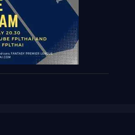
View all