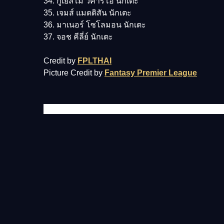
34. กูเยลโม่ วิคาริโอ นักเตะ
35. เจมส์ แมดดิสัน นักเตะ
36. มาเนอร์ โซโลมอน นักเตะ
37. จอช คีลี่ย์ นักเตะ
Credit by
FPLTHAI
Picture Credit by
Fantasy Premier League