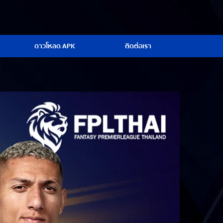
ดาวโหลด APK
ติดต่อเรา