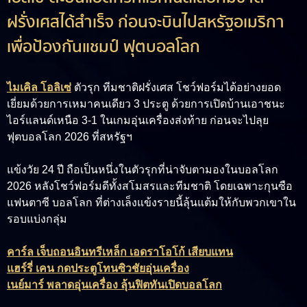
ฝรั่งเศสได้สำเร็จ ก่อนจะบินไปสหรัฐอเมริกา
เพื่อป้องกันแชมป์ ฟุตบอลโลก
ไมเคิล โอลิเซ่
ตัวรุก ทีมชาติฝรั่งเศส โชว์ฟอร์มได้อย่างยอด
เยี่ยมด้วยการเหมาคนเดียว 3 ประตู ด้วยการเปิดบ้านเอาชนะ
ไอร์แลนด์เหนือ 3-1 ในเกมอุ่นเครื่องส่งท้าย ก่อนจะไปลุย
ฟุตบอลโลก 2026 ที่สหรัฐฯ
แข้งวัย 24 ปี ถือเป็นหนึ่งในตัวรุกที่น่าจับตามองในบอลโลก
2026 หลังโชว์ฟอร์มดีทั้งสโมสรและทีมชาติ โดยเฉพาะกุนซือ
แฟนตาซี บอลโลก ที่ต่างเล็งแข้งรายนี้ลุ้นแต้มให้กับพวกเขาใน
รอบแบ่งกลุ่ม
คาร์ล เจ็บถอนอินทรีเหล็ก เอดราโอโก้ เสียบแทน
แฮร์รี่ เคน กดประตูโทนซิวชัยอุ่นเครื่อง
เนย์มาร์ พลาดอุ่นเครื่อง ลุ้นฟิตทันเปิดบอลโลก