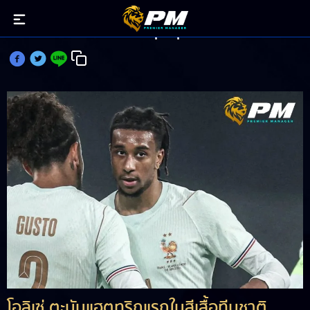
โอลิเซ่ กดแฮตทริกก่อนบินลุย ฟุตบอลโลก
โอลิเซ่ ตะบันแฮตทริกแรกในสีเสื้อทีมชาติ