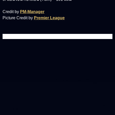
Credit by
PM-Manager
Picture Credit by
Premier League