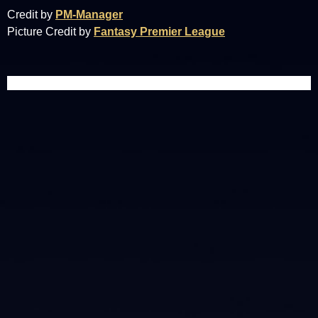
Credit by
PM-Manager
Picture Credit by
Fantasy Premier League