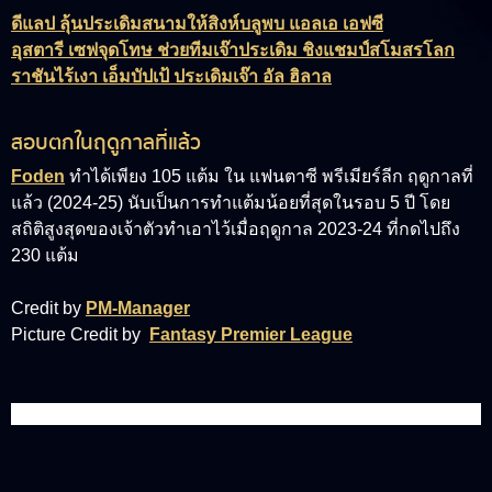
ดีแลป ลุ้นประเดิมสนามให้สิงห์บลูพบ แอลเอ เอฟซี
อุสตารี เซฟจุดโทษ ช่วยทีมเจ๊าประเดิม ชิงแชมป์สโมสรโลก
ราชันไร้เงา เอ็มบัปเป้ ประเดิมเจ๊า อัล ฮิลาล
สอบตกในฤดูกาลที่แล้ว
Foden
ทำได้เพียง 105 แต้ม ใน แฟนตาซี พรีเมียร์ลีก ฤดูกาลที่
แล้ว (2024-25) นับเป็นการทำแต้มน้อยที่สุดในรอบ 5 ปี โดย
สถิติสูงสุดของเจ้าตัวทำเอาไว้เมื่อฤดูกาล 2023-24 ที่กดไปถึง
230 แต้ม
Credit by
PM-Manager
Picture Credit by
Fantasy Premier League