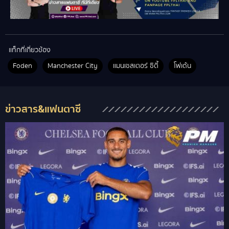
แท็กที่เกี่ยวข้อง
Foden
Manchester City
แมนเชสเตอร์ ซิตี้
โฟเด้น
ข่าวสาร&แฟนตาซี