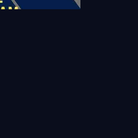
View all