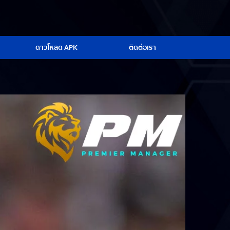
ดาวโหลด APK
ติดต่อเรา