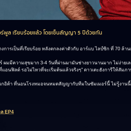
วอร์พูล เรียบร้อยแล้ว โดยเซ็นสัญญา 5 ปีด้วยกัน
งการเป็นที่เรียบร้อย หลังตกลงค่าตัวกับ อาร์แบ ไลป์ซิก ที่ 70 ล้
ตร์ ผมมีความสุขมาก 3-4 วันที่ผ่านมามันช่างยาวนานมาก ไม่ง่ายเล
แอนฟิลด์ รอไม่ไหวที่จะเริ่มต้นแล้วจริงๆ” ดาวเตะฮังการีให้สัมภา
กอิต้า ที่นอนโรงหมอจนหมดสัญญากับทีมในซัมเมอร์นี้ ไม่รู้งานนี
กาล EP4