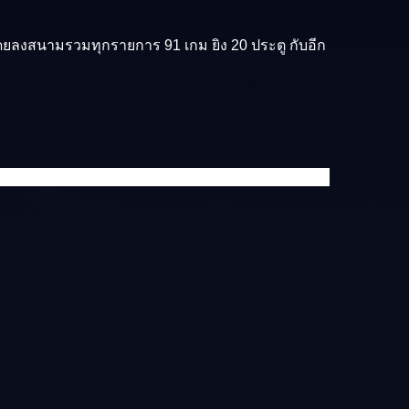
โดยลงสนามรวมทุกรายการ 91 เกม ยิง 20 ประตู กับอีก