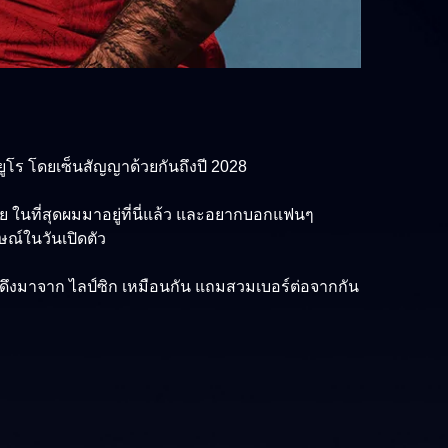
านยูโร โดยเซ็นสัญญาด้วยกันถึงปี 2028
ย ในที่สุดผมมาอยู่ที่นี่แล้ว และอยากบอกแฟนๆ
ษณ์ในวันเปิดตัว
้ดึงมาจาก ไลป์ซิก เหมือนกัน แถมสวมเบอร์ต่อจากกัน