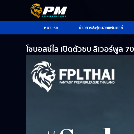
หน้าแรก
ข่าวสาร&ฟุตบอลแฟนตาซี
โซบอสซ์ไล เปิดตัวซบ ลิเวอร์พูล 7